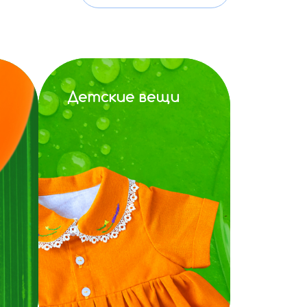
Детские вещи