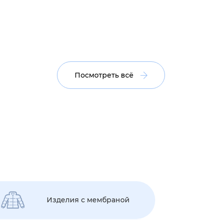
Посмотреть всё
Изделия с мембраной