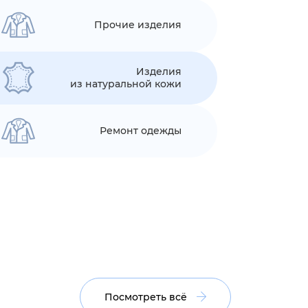
Прочие изделия
Изделия
из натуральной кожи
Ремонт одежды
Посмотреть всё