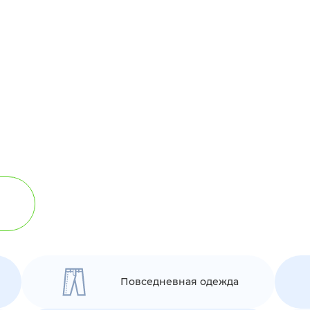
Повседневная одежда