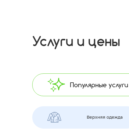
Услуги и цены
Популярные услуги
Верхняя одежда