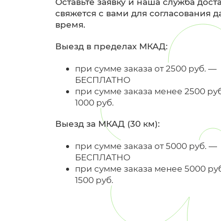
Оставьте заявку и наша служба дост
свяжется с вами для согласования д
время.
Выезд в пределах МКАД:
при сумме заказа от 2500 руб. —
БЕСПЛАТНО
при сумме заказа менее 2500 ру
1000 руб.
Выезд за МКАД (30 км):
при сумме заказа от 5000 руб. —
БЕСПЛАТНО
при сумме заказа менее 5000 ру
1500 руб.