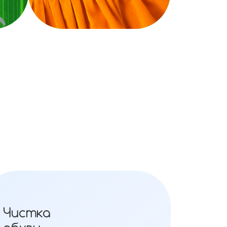
Чистка