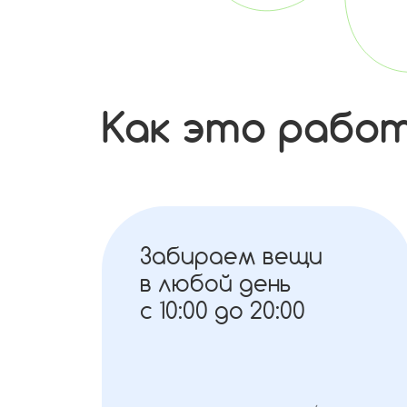
Как это рабо
Забираем вещи
в любой день
с 10:00 до 20:00