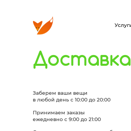
Услуг
Доставк
Заберем ваши вещи
в любой день с 10:00 до 20:00
Принимаем заказы
ежедневно с 9:00 до 21:00