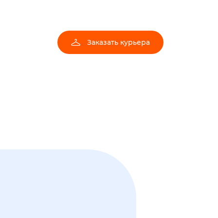
Заказать курьера
Заказать курьера