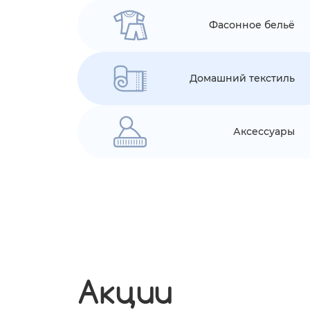
Фасонное бельё
Домашний текстиль
Аксессуары
Акции