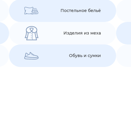
Постельное бельё
Изделия из меха
Обувь и сумки