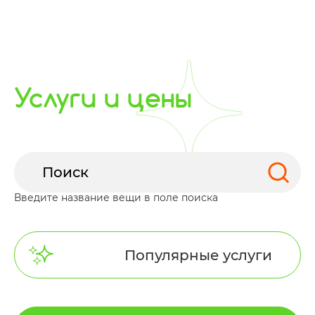
Услуги и цены
Введите название вещи в поле поиска
Популярные услуги