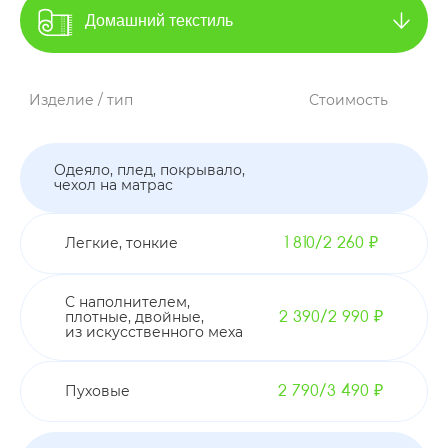
Изделие / тип
Стоимость
Одеяло, плед, покрывало,
чехол на матрас
Легкие, тонкие
1 810/2 260 ₽
С наполнителем,
плотные, двойные,
2 390/2 990 ₽
из искусственного меха
Пуховые
2 790/3 490 ₽