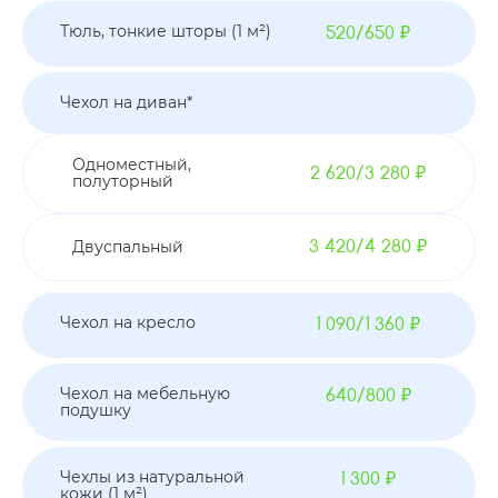
Тюль, тонкие шторы (1 м²)
520/650 ₽
Чехол на диван*
Одноместный,
2 620/3 280 ₽
полуторный
Двуспальный
3 420/4 280 ₽
Чехол на кресло
1 090/1 360 ₽
Чехол на мебельную
640/800 ₽
подушку
Чехлы из натуральной
1 300 ₽
кожи (1 м²)