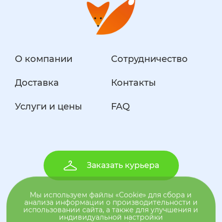
О компании
Сотрудничество
Доставка
Контакты
Услуги и цены
FAQ
Заказать курьера
Заказать курьера
Мы используем файлы «Cookie» для сбора и
анализа информации о производительности и
использовании сайта, а также для улучшения и
индивидуальной настройки